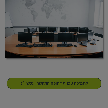
אנחנו פה בשבילך
לתמיכה טכנית דחופה התקשרו עכשיו
מענה טלפוני
חיבור מרחוק
הגעה למקום