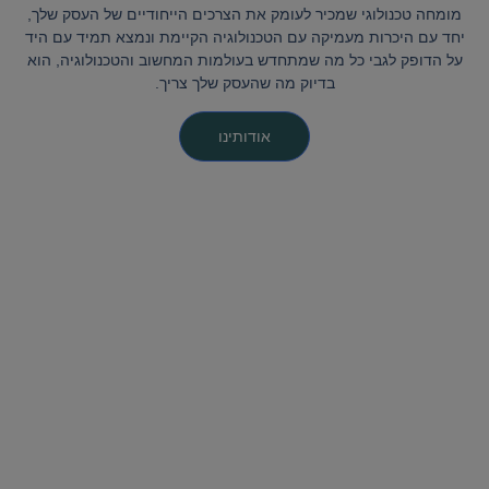
מומחה טכנולוגי שמכיר לעומק את הצרכים הייחודיים של העסק שלך,
יחד עם היכרות מעמיקה עם הטכנולוגיה הקיימת ונמצא תמיד עם היד
על הדופק לגבי כל מה שמתחדש בעולמות המחשוב והטכנולוגיה, הוא
בדיוק מה שהעסק שלך צריך.
אודותינו