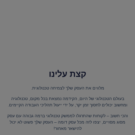
קצת עלינו
מלווים את העסק שלך לצמיחה טכנולוגית.
בעולם הטכנולוגי של היום, הקידמה נמצאת בכל מקום, טכנולוגיה
ומחשוב יכולים לחסוך זמן יקר, על ידי ייעול תהליכי העבודה הקיימים.
והכי חשוב – לקוחות שהתרגלו לממשק טכנולוגי ברמה גבוהה עם עסק
מסוג מסויים, יצפו לזה מכל עסק דומה – העסק שלך פשוט לא יכול
להישאר מאחור!