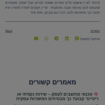
מיותר לציין שישנם כלים אחרים ששווה לבדוק אבל אנחנו מאמינים
שהבאנו לכם טעימה טובה מהמבחר. עדיין זקוקים לעזרה לאפיין איזו
תכנה הכי מתאימה לכם, דברו עם טק-מן, אלא מה!
הקודם
Next
שיתוף המאמר
מאמרים קשורים
טכנאי מחשבים לעסק – שירות נקודתי או
ריטיינר קבוע? כך מבטיחים המשכיות עסקית