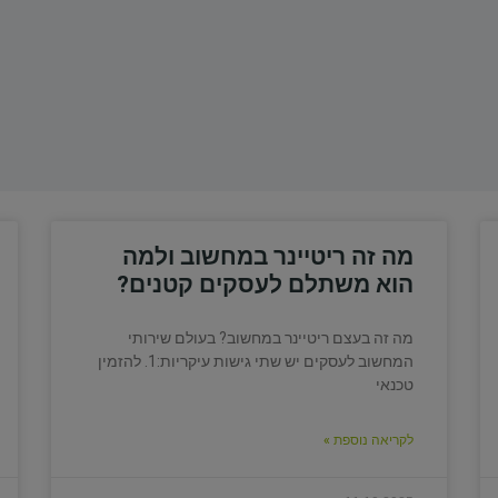
מה זה ריטיינר במחשוב ולמה
הוא משתלם לעסקים קטנים?
מה זה בעצם ריטיינר במחשוב? בעולם שירותי
המחשוב לעסקים יש שתי גישות עיקריות:1. להזמין
טכנאי
לקריאה נוספת »