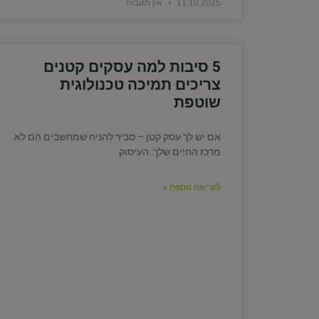
11.10.2025
אין תגובות
5 סיבות למה עסקים קטנים
צריכים תמיכה טכנולוגית
שוטפת
אם יש לך עסק קטן – סביר להניח שמחשבים הם לא
מרכז החיים שלך. העיסוק
לקריאה נוספת »