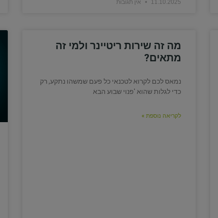
11.10.2025
אין תגובות
מה זה שירות ריטיינר ולמי זה
מתאים?
נמאס לכם לקרוא לטכנאי כל פעם שמשהו נתקע, רק
כדי לגלות שהוא 'פנוי שבוע הבא
לקריאה נוספת »