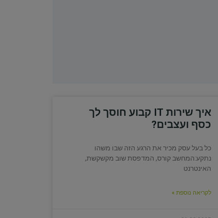
איך שירות IT קבוע חוסך לך
כסף ועצבים?
כל בעל עסק מכיר את הרגע הזה שבו משהו
נתקע:המחשב קורס, המדפסת שוב מקשקשת,
האינטרנט
לקריאה נוספת »