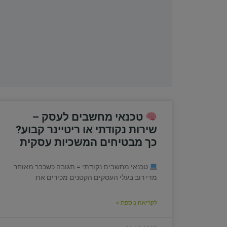
טכנאי מחשבים לעסק –
שירות נקודתי או ריטיינר קבוע?
כך מבטיחים המשכיות עסקית
טכנאי מחשבים נקודתי = תגובה כשכבר מאוחר
מדי רוב בעלי העסקים הקטנים מכירים את
לקריאה נוספת »