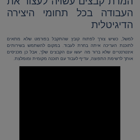
המרת קבצים עשויה לעצור את
העבודה בכל תחומי היצירה
הדיגיטלית
למשל, כשיש צורך לפתוח קובץ שהתקבל בפורמט שלא מתאים
לתוכנת העריכה איתה בחרת לעבוד. במקום להשתמש בשירותים
אינטרנטיים שלא ברור מה יעשו עם הקבצים שלך, אבל כן מכניסים
אותך לרשימת התפוצה, עדיף לעבוד עם תוכנה מקומית ומומלצת.