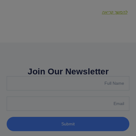
להמשך קריאה
Join Our Newsletter
Submit