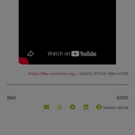
למידע נוסף והורדת התוכנה –
https://file-converter.org/
הקודם
Next
שיתוף המאמר