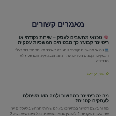
מאמרים קשורים
טכנאי מחשבים לעסק – שירות נקודתי או
ריטיינר קבוע? כך מבטיחים המשכיות עסקית
טכנאי מחשבים נקודתי = תגובה כשכבר מאוחר מדי רוב בעלי
העסקים הקטנים מכירים את זה:המחשב נתקע, המדפסת לא
מדפיסה
להמשך קריאה
מה זה ריטיינר במחשוב ולמה הוא משתלם
לעסקים קטנים?
מה זה בעצם ריטיינר במחשוב? בעולם שירותי המחשוב לעסקים יש
שתי גישות עיקריות:1. להזמין טכנאי מחשבים בכל פעם שיש בעיה.2.