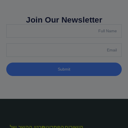
Join Our Newsletter
Submit
קישורים
הפתרונות
פרטי הקשר של