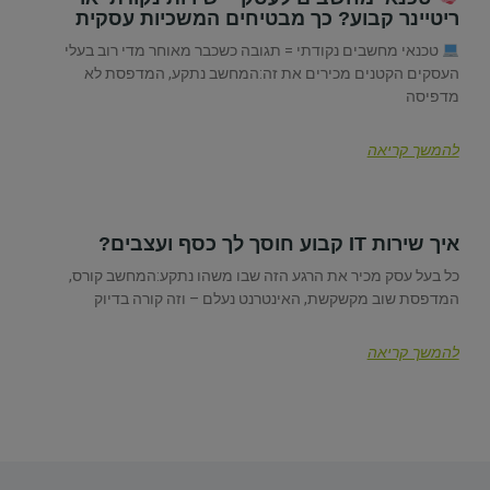
ריטיינר קבוע? כך מבטיחים המשכיות עסקית
טכנאי מחשבים נקודתי = תגובה כשכבר מאוחר מדי רוב בעלי
העסקים הקטנים מכירים את זה:המחשב נתקע, המדפסת לא
מדפיסה
להמשך קריאה
איך שירות IT קבוע חוסך לך כסף ועצבים?
כל בעל עסק מכיר את הרגע הזה שבו משהו נתקע:המחשב קורס,
המדפסת שוב מקשקשת, האינטרנט נעלם – וזה קורה בדיוק
להמשך קריאה